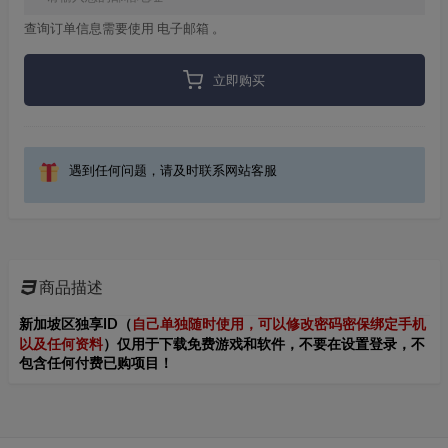
查询订单信息需要使用 电子邮箱 。
立即购买
遇到任何问题，请及时联系网站客服
商品描述
新加坡区独享ID（
自己单独随时使用，可以修改密码密保绑定手机
仅
以及任何资料
）
用于下载免费游戏和软件，不要在设置登录，不
包含任何付费已购项目！