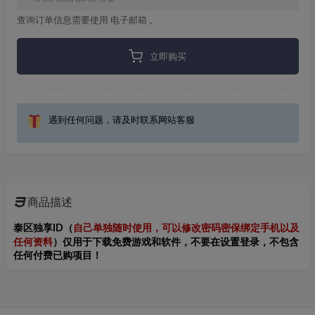
查询订单信息需要使用 电子邮箱 。
立即购买
遇到任何问题，请及时联系网站客服
商品描述
泰区独享ID（
自己单独随时使用，可以修改密码密保绑定手机以及
仅
任何资料
）
用于下载免费游戏和软件，不要在设置登录，不包含
任何付费已购项目！